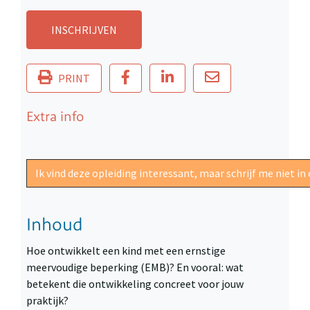
INSCHRIJVEN
PRINT
Extra info
Ik vind deze opleiding interessant, maar schrijf me niet 
Inhoud
Hoe ontwikkelt een kind met een ernstige
meervoudige beperking (EMB)? En vooral: wat
betekent die ontwikkeling concreet voor jouw
praktijk?