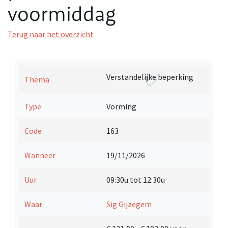
voormiddag
Terug naar het overzicht
Verstandelijke beperking
Thema
Type
Vorming
Code
163
Wanneer
19/11/2026
Uur
09:30u tot 12:30u
Waar
Sig Gijzegem