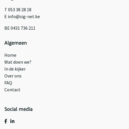
T 053 38 28 18
E info@sig-net.be
BE 0431 736 211
Algemeen
Home
Wat doen we?
In de kijker
Over ons
FAQ
Contact
Social media