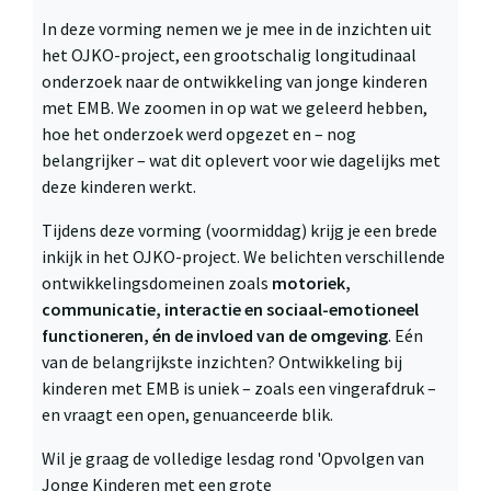
In deze vorming nemen we je mee in de inzichten uit
het OJKO-project, een grootschalig longitudinaal
onderzoek naar de ontwikkeling van jonge kinderen
met EMB. We zoomen in op wat we geleerd hebben,
hoe het onderzoek werd opgezet en – nog
belangrijker – wat dit oplevert voor wie dagelijks met
deze kinderen werkt.
Tijdens deze vorming (voormiddag) krijg je een brede
inkijk in het OJKO-project. We belichten verschillende
ontwikkelingsdomeinen zoals
motoriek,
communicatie, interactie en sociaal-emotioneel
functioneren, én de invloed van de omgeving
. Eén
van de belangrijkste inzichten? Ontwikkeling bij
kinderen met EMB is uniek – zoals een vingerafdruk –
en vraagt een open, genuanceerde blik.
Wil je graag de volledige lesdag rond 'Opvolgen van
Jonge Kinderen met een grote