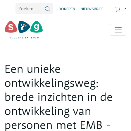
DONEREN
NIEUWSBRIEF
Een unieke
ontwikkelingsweg:
brede inzichten in de
ontwikkeling van
personen met EMB -