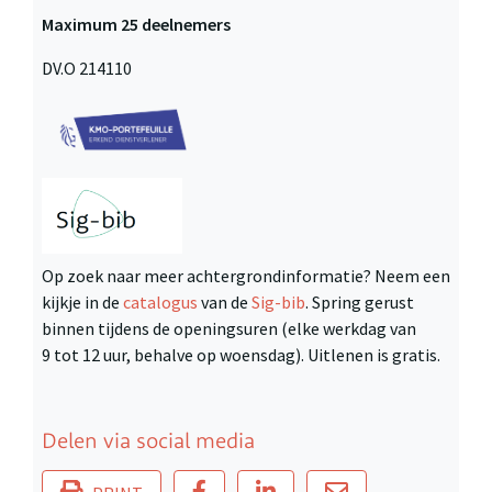
Maximum 25 deelnemers
DV.O 214110
Op zoek naar meer achtergrondinformatie? Neem een
kijkje in de
catalogus
van de
Sig-bib
. Spring gerust
binnen tijdens de openingsuren (elke werkdag van
9 tot 12 uur, behalve op woensdag). Uitlenen is gratis.
Delen via social media