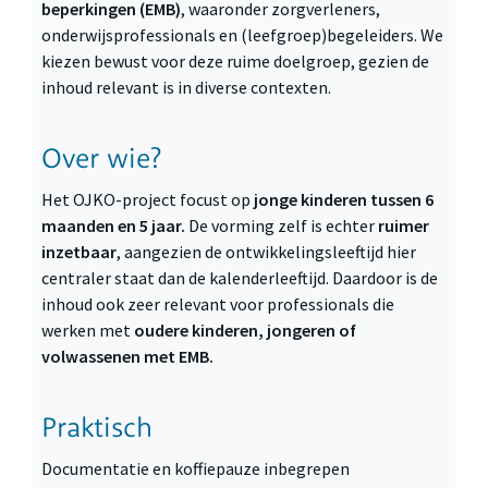
beperkingen (EMB)
, waaronder zorgverleners,
onderwijsprofessionals en (leefgroep)begeleiders. We
kiezen bewust voor deze ruime doelgroep, gezien de
inhoud relevant is in diverse contexten.
Over wie?
Het OJKO-project focust op
jonge kinderen tussen 6
maanden en 5 jaar.
De vorming zelf is echter
ruimer
inzetbaar
, aangezien de ontwikkelingsleeftijd hier
centraler staat dan de kalenderleeftijd. Daardoor is de
inhoud ook zeer relevant voor professionals die
werken met
oudere kinderen, jongeren of
volwassenen met EMB.
Praktisch
Documentatie en koffiepauze inbegrepen