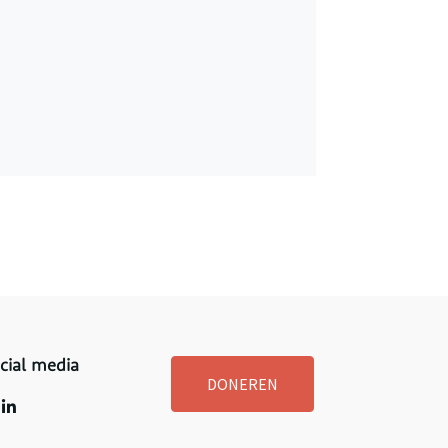
cial media
DONEREN