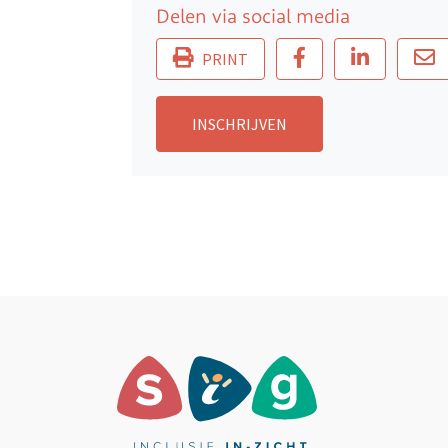
Delen via social media
PRINT
INSCHRIJVEN