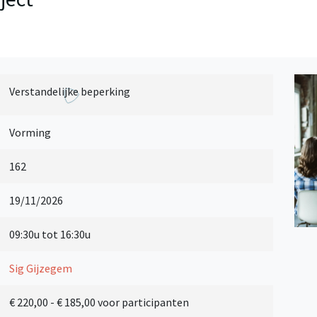
Verstandelijke beperking
Vorming
162
19/11/2026
09:30u tot 16:30u
Sig Gijzegem
€ 220,00
- € 185,00 voor participanten