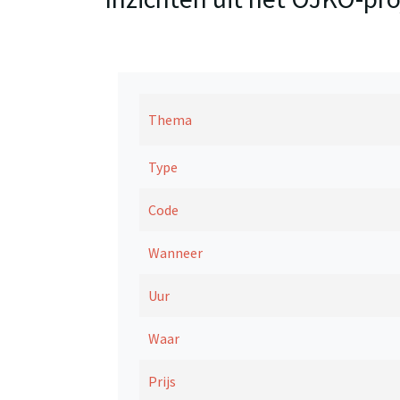
Thema
Type
Code
Wanneer
Uur
Waar
Prijs