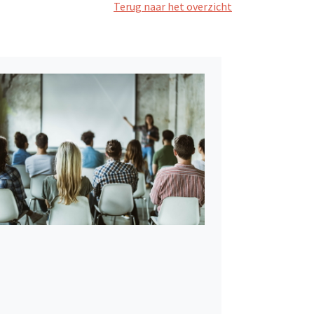
Terug naar het overzicht