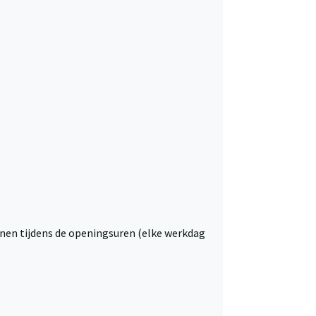
nnen tijdens de openingsuren (elke werkdag