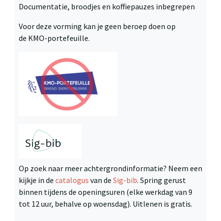
Documentatie, broodjes en koffiepauzes inbegrepen
Voor deze vorming kan je geen beroep doen op
de KMO-portefeuille.
Op zoek naar meer achtergrondinformatie? Neem een
kijkje in de
catalogus
van de
Sig-bib
. Spring gerust
binnen tijdens de openingsuren (elke werkdag van 9
tot 12 uur, behalve op woensdag). Uitlenen is gratis.