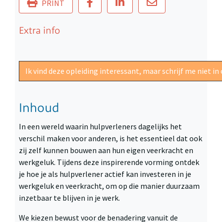
PRINT
Extra info
Ik vind deze opleiding interessant, maar schrijf me niet 
Inhoud
In een wereld waarin hulpverleners dagelijks het
verschil maken voor anderen, is het essentieel dat ook
zij zelf kunnen bouwen aan hun eigen veerkracht en
werkgeluk. Tijdens deze inspirerende vorming ontdek
je hoe je als hulpverlener actief kan investeren in je
werkgeluk en veerkracht, om op die manier duurzaam
inzetbaar te blijven in je werk.
We kiezen bewust voor de benadering vanuit de