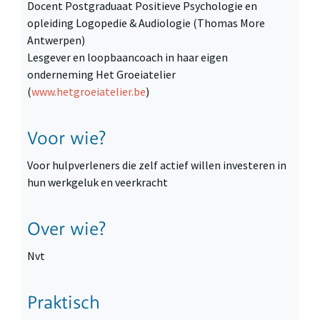
Docent Postgraduaat Positieve Psychologie en
opleiding Logopedie & Audiologie (Thomas More
Antwerpen)
Lesgever en loopbaancoach in haar eigen
onderneming Het Groeiatelier
(
www.hetgroeiatelier.be
)
Voor wie?
Voor hulpverleners die zelf actief willen investeren in
hun werkgeluk en veerkracht
Over wie?
Nvt
Praktisch