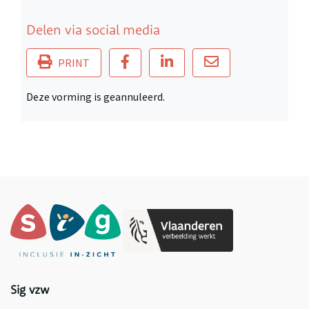
Delen via social media
PRINT
Deze vorming is geannuleerd.
Sig vzw