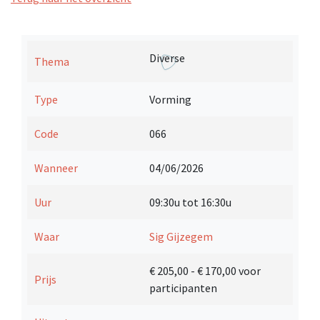
Diverse
Thema
Type
Vorming
Code
066
Wanneer
04/06/2026
Uur
09:30u tot 16:30u
Waar
Sig Gijzegem
€ 205,00
- € 170,00 voor
Prijs
participanten