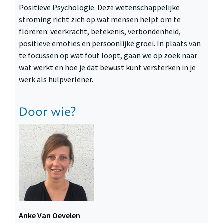
Positieve Psychologie. Deze wetenschappelijke
stroming richt zich op wat mensen helpt om te
floreren: veerkracht, betekenis, verbondenheid,
positieve emoties en persoonlijke groei. In plaats van
te focussen op wat fout loopt, gaan we op zoek naar
wat werkt en hoe je dat bewust kunt versterken in je
werk als hulpverlener.
Door wie?
Anke Van Oevelen