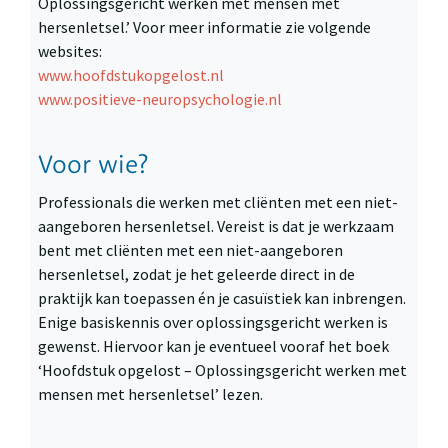
Oplossingsgericht werken met mensen met
hersenletsel.’ Voor meer informatie zie volgende
websites:
www.hoofdstukopgelost.nl
www.positieve-neuropsychologie.nl
Voor wie?
Professionals die werken met cliënten met een niet-
aangeboren hersenletsel. Vereist is dat je werkzaam
bent met cliënten met een niet-aangeboren
hersenletsel, zodat je het geleerde direct in de
praktijk kan toepassen én je casuïstiek kan inbrengen.
Enige basiskennis over oplossingsgericht werken is
gewenst. Hiervoor kan je eventueel vooraf het boek
‘Hoofdstuk opgelost – Oplossingsgericht werken met
mensen met hersenletsel’ lezen.