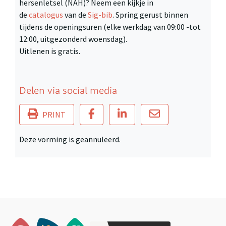
hersenletsel (NAH)? Neem een kijkje in
de
catalogus
van de
Sig-bib
. Spring gerust binnen
tijdens de openingsuren (elke werkdag van 09:00 -tot
12:00, uitgezonderd woensdag).
Uitlenen is gratis.
Delen via social media
PRINT
Deze vorming is geannuleerd.