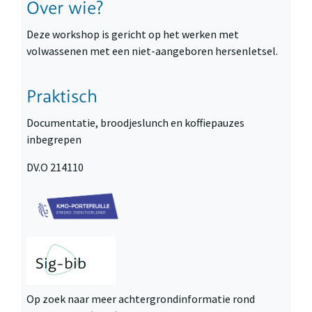
Over wie?
Deze workshop is gericht op het werken met
volwassenen met een niet-aangeboren hersenletsel.
Praktisch
Documentatie, broodjeslunch en koffiepauzes
inbegrepen
DV.O 214110
Op zoek naar meer achtergrondinformatie rond