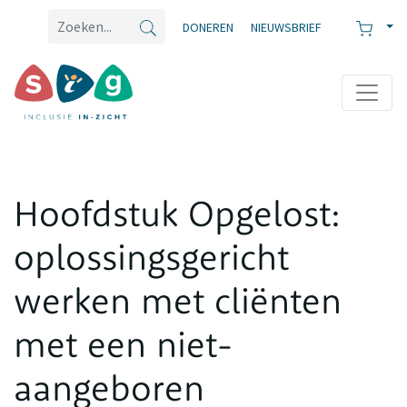
DONEREN
NIEUWSBRIEF
Hoofdstuk Opgelost:
oplossingsgericht
werken met cliënten
met een niet-
aangeboren