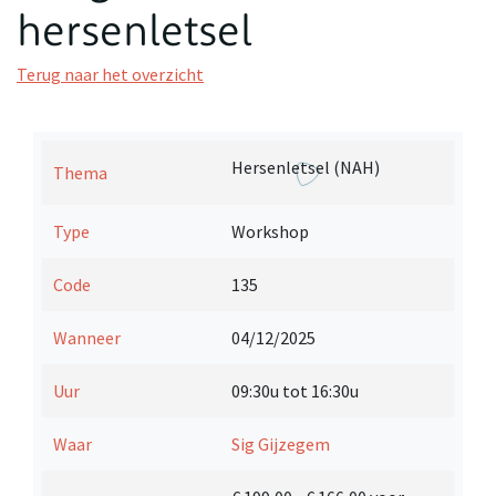
hersenletsel
Terug naar het overzicht
Hersenletsel (NAH)
Thema
Type
Workshop
Code
135
Wanneer
04/12/2025
Uur
09:30u tot 16:30u
Waar
Sig Gijzegem