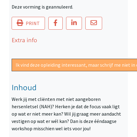
Deze vorming is geannuleerd.
PRINT
Extra info
Ik vind deze opleiding interessant, maar schrijf me niet 
Inhoud
Werk jij met cliënten met niet aangeboren
hersenletsel (NAH)? Herken je dat de focus vaak ligt
op wat er niet meer kan? Wil jij graag meer aandacht
vestigen op wat er wél kan? Dan is deze ééndaagse
workshop misschien wel iets voor jou!