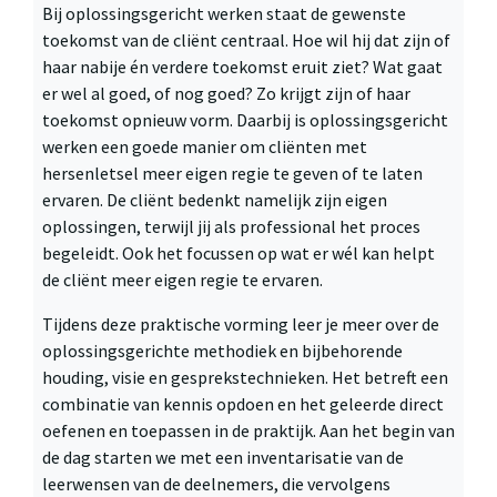
Bij oplossingsgericht werken staat de gewenste
toekomst van de cliënt centraal. Hoe wil hij dat zijn of
haar nabije én verdere toekomst eruit ziet? Wat gaat
er wel al goed, of nog goed? Zo krijgt zijn of haar
toekomst opnieuw vorm. Daarbij is oplossingsgericht
werken een goede manier om cliënten met
hersenletsel meer eigen regie te geven of te laten
ervaren. De cliënt bedenkt namelijk zijn eigen
oplossingen, terwijl jij als professional het proces
begeleidt. Ook het focussen op wat er wél kan helpt
de cliënt meer eigen regie te ervaren.
Tijdens deze praktische vorming leer je meer over de
oplossingsgerichte methodiek en bijbehorende
houding, visie en gesprekstechnieken. Het betreft een
combinatie van kennis opdoen en het geleerde direct
oefenen en toepassen in de praktijk. Aan het begin van
de dag starten we met een inventarisatie van de
leerwensen van de deelnemers, die vervolgens