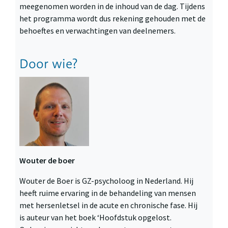
meegenomen worden in de inhoud van de dag. Tijdens
het programma wordt dus rekening gehouden met de
behoeftes en verwachtingen van deelnemers.
Door wie?
Wouter de boer
Wouter de Boer is GZ-psycholoog in Nederland. Hij
heeft ruime ervaring in de behandeling van mensen
met hersenletsel in de acute en chronische fase. Hij
is auteur van het boek ‘Hoofdstuk opgelost.