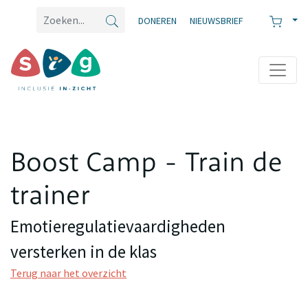
DONEREN
NIEUWSBRIEF
Boost Camp - Train de
trainer
Emotieregulatievaardigheden
versterken in de klas
Terug naar het overzicht