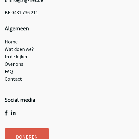
BE 0431 736 211
Algemeen
Home
Wat doen we?
In de kijker
Over ons
FAQ
Contact
Social media
DONEREN