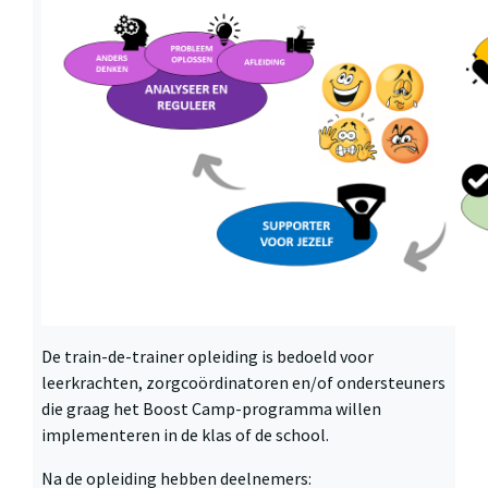
De train-de-trainer opleiding is bedoeld voor
leerkrachten, zorgcoördinatoren en/of ondersteuners
die graag het Boost Camp-programma willen
implementeren in de klas of de school.
Na de opleiding hebben deelnemers: