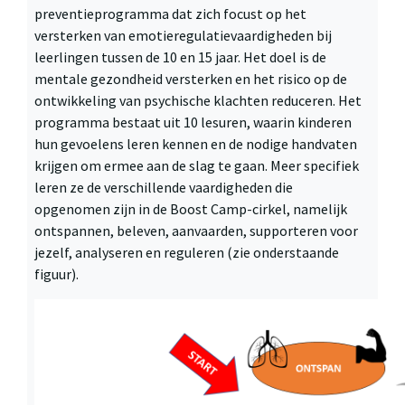
preventieprogramma dat zich focust op het
versterken van emotieregulatievaardigheden bij
leerlingen tussen de 10 en 15 jaar. Het doel is de
mentale gezondheid versterken en het risico op de
ontwikkeling van psychische klachten reduceren. Het
programma bestaat uit 10 lesuren, waarin kinderen
hun gevoelens leren kennen en de nodige handvaten
krijgen om ermee aan de slag te gaan. Meer specifiek
leren ze de verschillende vaardigheden die
opgenomen zijn in de Boost Camp-cirkel, namelijk
ontspannen, beleven, aanvaarden, supporteren voor
jezelf, analyseren en reguleren (zie onderstaande
figuur).