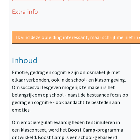
Extra info
Ik vind deze opleiding interessant, maar schrijf me niet 
Inhoud
Emotie, gedrag en cognitie zijn onlosmakelijk met
elkaar verbonden, ook in de school- en klasomgeving.
Om succesvol lesgeven mogelijk te maken is het
belangrijk om op school - naast de bestaande focus op
gedrag en cognitie - ook aandacht te besteden aan
emoties.
Om emotieregulatievaardigheden te stimuleren in
een klascontext, werd het
Boost Camp-
programma
ontwikkeld. Boost Camp is een school-gebaseerd