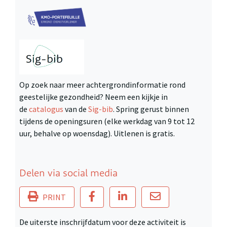
Op zoek naar meer achtergrondinformatie rond
geestelijke gezondheid? Neem een kijkje in
de
catalogus
van de
Sig-bib
. Spring gerust binnen
tijdens de openingsuren (elke werkdag van 9 tot 12
uur, behalve op woensdag). Uitlenen is gratis.
Delen via social media
PRINT
De uiterste inschrijfdatum voor deze activiteit is