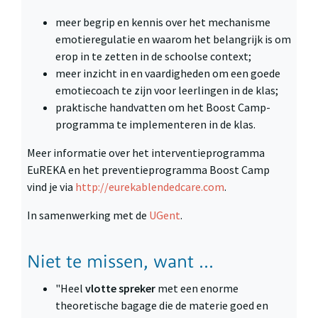
meer begrip en kennis over het mechanisme
emotieregulatie en waarom het belangrijk is om
erop in te zetten in de schoolse context;
meer inzicht in en vaardigheden om een goede
emotiecoach te zijn voor leerlingen in de klas;
praktische handvatten om het Boost Camp-
programma te implementeren in de klas.
Meer informatie over het interventieprogramma
EuREKA en het preventieprogramma Boost Camp
vind je via
http://eurekablendedcare.com
.
In samenwerking met de
UGent
.
Niet te missen, want ...
"Heel
vlotte spreker
met een enorme
theoretische bagage die de materie goed en