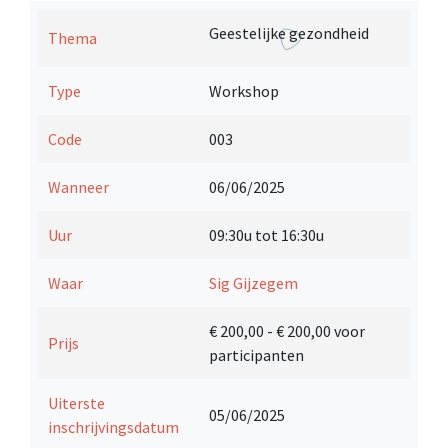
Geestelijke gezondheid
Thema
Type
Workshop
Code
003
Wanneer
06/06/2025
Uur
09:30u tot 16:30u
Waar
Sig Gijzegem
€ 200,00
- € 200,00 voor
Prijs
participanten
Uiterste
05/06/2025
inschrijvingsdatum