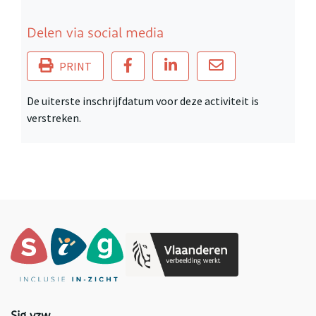
Delen via social media
PRINT
De uiterste inschrijfdatum voor deze activiteit is
verstreken.