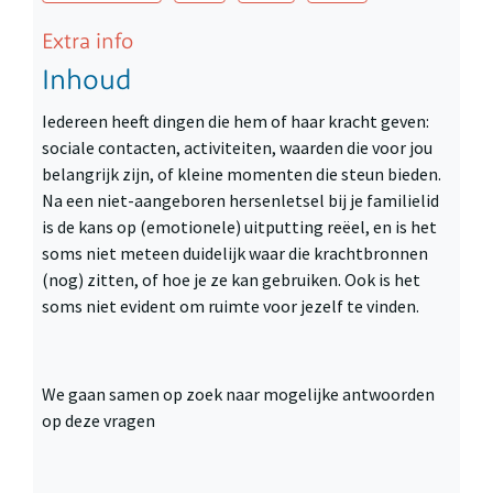
Extra info
Inhoud
Iedereen heeft dingen die hem of haar kracht geven:
sociale contacten, activiteiten, waarden die voor jou
belangrijk zijn, of kleine momenten die steun bieden.
Na een niet-aangeboren hersenletsel bij je familielid
is de kans op (emotionele) uitputting reëel, en is het
soms niet meteen duidelijk waar die krachtbronnen
(nog) zitten, of hoe je ze kan gebruiken. Ook is het
soms niet evident om ruimte voor jezelf te vinden.
We gaan samen op zoek naar mogelijke antwoorden
op deze vragen