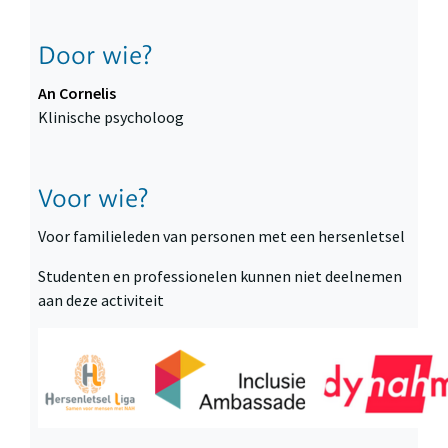
Door wie?
An Cornelis
Klinische psycholoog
Voor wie?
Voor familieleden van personen met een hersenletsel
Studenten en professionelen kunnen niet deelnemen
aan deze activiteit