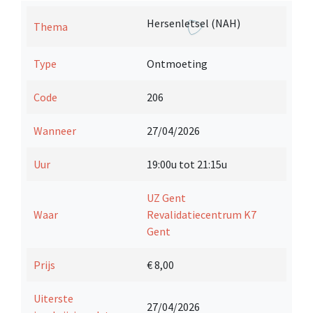
Hersenletsel (NAH)
Thema
Type
Ontmoeting
Code
206
Wanneer
27/04/2026
Uur
19:00u tot 21:15u
UZ Gent
Waar
Revalidatiecentrum K7
Gent
Prijs
€ 8,00
Uiterste
27/04/2026