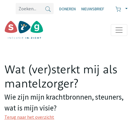
DONEREN
NIEUWSBRIEF
Wat (ver)sterkt mij als
mantelzorger?
Wie zijn mijn krachtbronnen, steuners,
wat is mijn visie?
Terug naar het overzicht