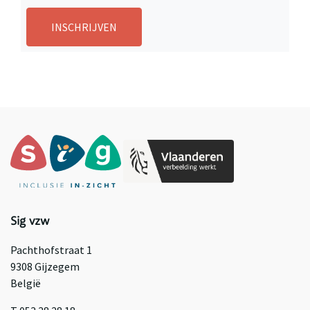
INSCHRIJVEN
Sig vzw
Pachthofstraat 1
9308 Gijzegem
België