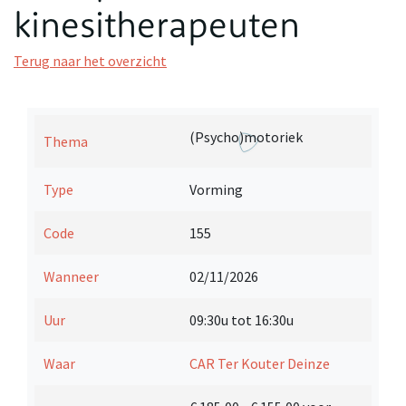
kinesitherapeuten
Terug naar het overzicht
(Psycho)motoriek
Thema
Type
Vorming
Code
155
Wanneer
02/11/2026
Uur
09:30u tot 16:30u
Waar
CAR Ter Kouter Deinze