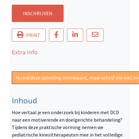
INSCHRIJVEN
PRINT
Extra info
Ik vind deze opleiding interessant, maar schrijf me niet 
Inhoud
Hoe vertaal je een onderzoek bij kinderen met DCD
naar een motiverende en doelgerichte behandeling?
Tijdens deze praktische vorming nemen we
pediatrische kinesitherapeuten mee in het volledige