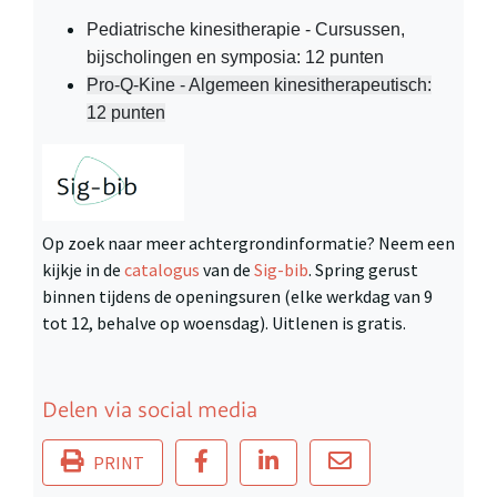
Pediatrische kinesitherapie - Cursussen,
bijscholingen en symposia: 12 punten
Pro-Q-Kine - Algemeen kinesitherapeutisch:
12 punten
Op zoek naar meer achtergrondinformatie? Neem een
kijkje in de
catalogus
van de
Sig-bib
. Spring gerust
binnen tijdens de openingsuren (elke werkdag van 9
tot 12, behalve op woensdag). Uitlenen is gratis.
Delen via social media
PRINT