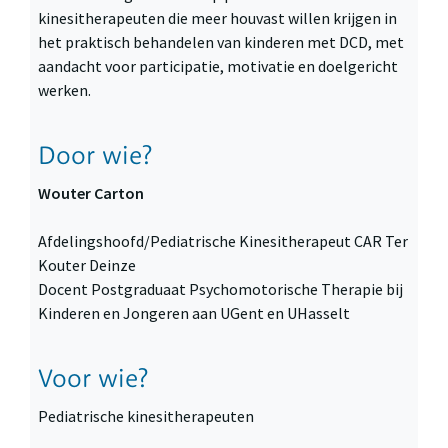
kinesitherapeuten die meer houvast willen krijgen in
het praktisch behandelen van kinderen met DCD, met
aandacht voor participatie, motivatie en doelgericht
werken.
Door wie?
Wouter Carton
Afdelingshoofd/Pediatrische Kinesitherapeut CAR Ter
Kouter Deinze
Docent Postgraduaat Psychomotorische Therapie bij
Kinderen en Jongeren aan UGent en UHasselt
Voor wie?
Pediatrische kinesitherapeuten