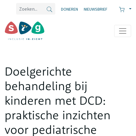
DONEREN
NIEUWSBRIEF
Doelgerichte
behandeling bij
kinderen met DCD:
praktische inzichten
voor pediatrische