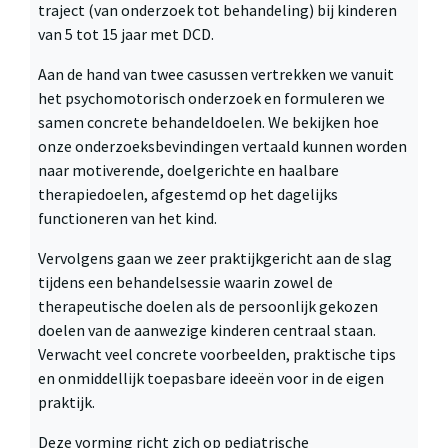
traject (van onderzoek tot behandeling) bij kinderen
van 5 tot 15 jaar met DCD.
Aan de hand van twee casussen vertrekken we vanuit
het psychomotorisch onderzoek en formuleren we
samen concrete behandeldoelen. We bekijken hoe
onze onderzoeksbevindingen vertaald kunnen worden
naar motiverende, doelgerichte en haalbare
therapiedoelen, afgestemd op het dagelijks
functioneren van het kind.
Vervolgens gaan we zeer praktijkgericht aan de slag
tijdens een behandelsessie waarin zowel de
therapeutische doelen als de persoonlijk gekozen
doelen van de aanwezige kinderen centraal staan.
Verwacht veel concrete voorbeelden, praktische tips
en onmiddellijk toepasbare ideeën voor in de eigen
praktijk.
Deze vorming richt zich op pediatrische