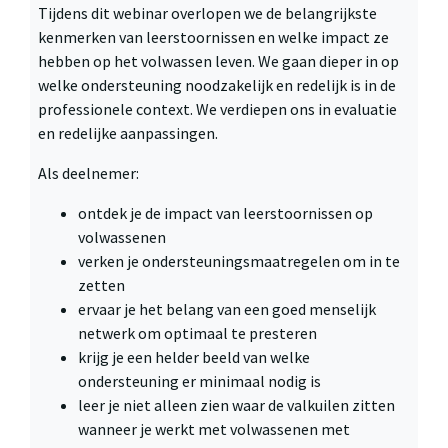
Tijdens dit webinar overlopen we de belangrijkste
kenmerken van leerstoornissen en welke impact ze
hebben op het volwassen leven. We gaan dieper in op
welke ondersteuning noodzakelijk en redelijk is in de
professionele context. We verdiepen ons in evaluatie
en redelijke aanpassingen.
Als deelnemer:
ontdek je de impact van leerstoornissen op
volwassenen
verken je ondersteuningsmaatregelen om in te
zetten
ervaar je het belang van een goed menselijk
netwerk om optimaal te presteren
krijg je een helder beeld van welke
ondersteuning er minimaal nodig is
leer je niet alleen zien waar de valkuilen zitten
wanneer je werkt met volwassenen met