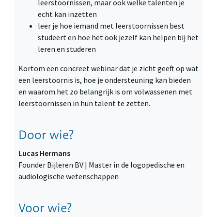
leerstoornissen, maar ook welke talenten je
echt kan inzetten
leer je hoe iemand met leerstoornissen best
studeert en hoe het ook jezelf kan helpen bij het
leren en studeren
Kortom een concreet webinar dat je zicht geeft op wat
een leerstoornis is, hoe je ondersteuning kan bieden
en waarom het zo belangrijk is om volwassenen met
leerstoornissen in hun talent te zetten.
Door wie?
Lucas Hermans
Founder Bijleren BV | Master in de logopedische en
audiologische wetenschappen
Voor wie?