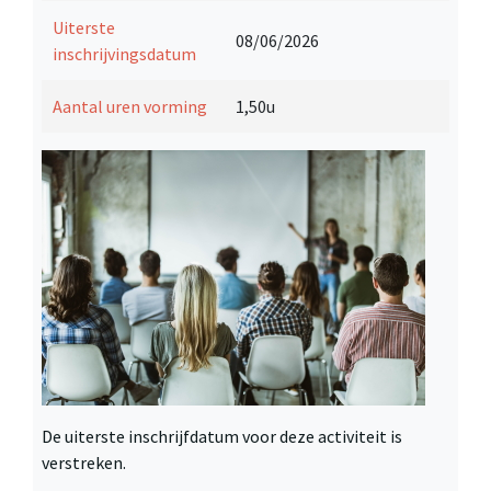
Uiterste
08/06/2026
inschrijvingsdatum
Aantal uren vorming
1,50u
De uiterste inschrijfdatum voor deze activiteit is
verstreken.