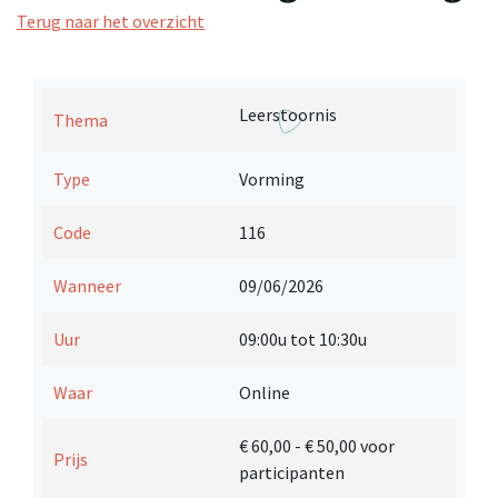
Terug naar het overzicht
Leerstoornis
Thema
Type
Vorming
Code
116
Wanneer
09/06/2026
Uur
09:00u tot 10:30u
Waar
Online
€ 60,00
- € 50,00 voor
Prijs
participanten