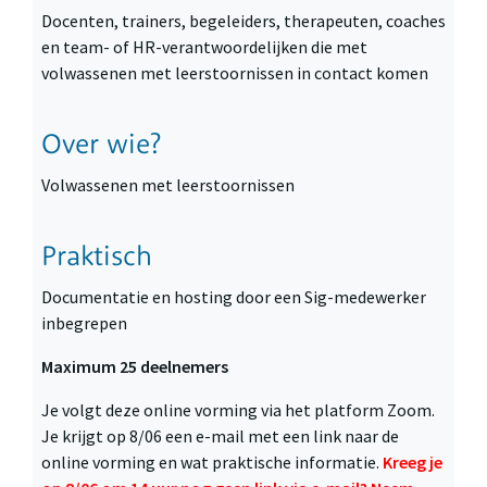
Docenten, trainers, begeleiders, therapeuten, coaches
en team- of HR-verantwoordelijken die met
volwassenen met leerstoornissen in contact komen
Over wie?
Volwassenen met leerstoornissen
Praktisch
Documentatie en hosting door een Sig-medewerker
inbegrepen
Maximum 25 deelnemers
Je volgt deze online vorming via het platform Zoom.
Je krijgt op 8/06 een e-mail met een link naar de
online vorming en wat praktische informatie.
Kreeg je