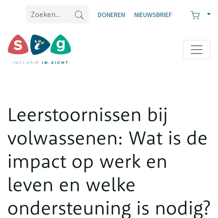
DONEREN
NIEUWSBRIEF
Leerstoornissen bij
volwassenen: Wat is de
impact op werk en
leven en welke
ondersteuning is nodig?