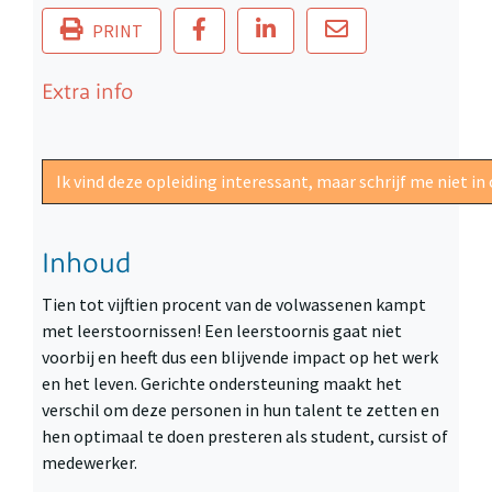
PRINT
Extra info
Ik vind deze opleiding interessant, maar schrijf me niet 
Inhoud
Tien tot vijftien procent van de volwassenen kampt
met leerstoornissen! Een leerstoornis gaat niet
voorbij en heeft dus een blijvende impact op het werk
en het leven. Gerichte ondersteuning maakt het
verschil om deze personen in hun talent te zetten en
hen optimaal te doen presteren als student, cursist of
medewerker.