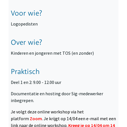
Voor wie?
Logopedisten
Over wie?
Kinderen en jongeren met TOS (en zonder)
Praktisch
Deel 1 en 2: 9.00 - 12.00 uur
Documentatie en hosting door Sig-medewerker
inbegrepen.
Je volgt deze online workshop via het
platform
Zoom
. Je krijgt op 14/04 een e-mail met een
link naar de online workshop.
Kreeg je op 14/04 om 14