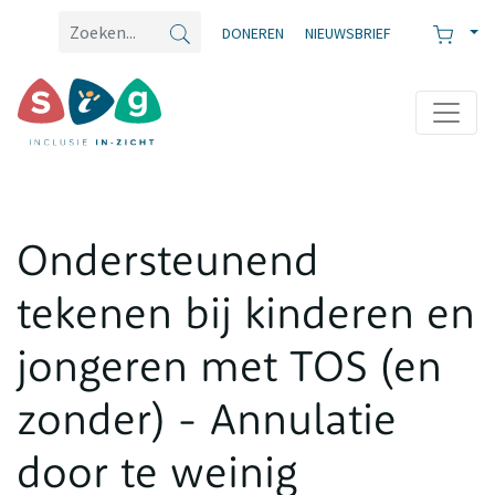
DONEREN
NIEUWSBRIEF
Ondersteunend
tekenen bij kinderen en
jongeren met TOS (en
zonder) - Annulatie
door te weinig