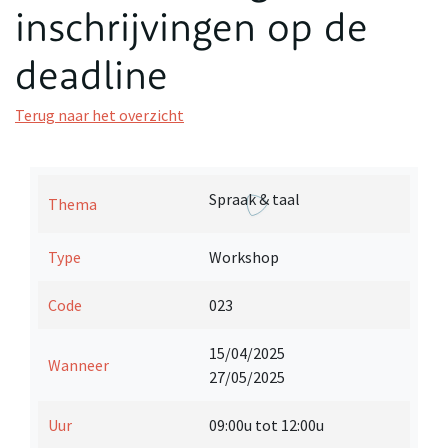
inschrijvingen op de
deadline
Terug naar het overzicht
Spraak & taal
Thema
Type
Workshop
Code
023
15/04/2025
Wanneer
27/05/2025
Uur
09:00u tot 12:00u