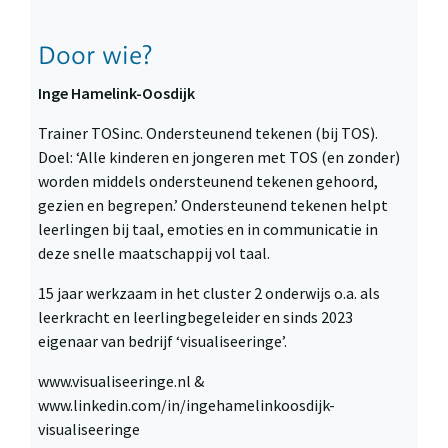
Door wie?
Inge Hamelink-Oosdijk
Trainer TOSinc. Ondersteunend tekenen (bij TOS).
Doel: ‘Alle kinderen en jongeren met TOS (en zonder)
worden middels ondersteunend tekenen gehoord,
gezien en begrepen.’ Ondersteunend tekenen helpt
leerlingen bij taal, emoties en in communicatie in
deze snelle maatschappij vol taal.
15 jaar werkzaam in het cluster 2 onderwijs o.a. als
leerkracht en leerlingbegeleider en sinds 2023
eigenaar van bedrijf ‘visualiseeringe’.
www.visualiseeringe.nl &
www.linkedin.com/in/ingehamelinkoosdijk-
visualiseeringe