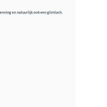
kenning en natuurlijk ook een glimlach.