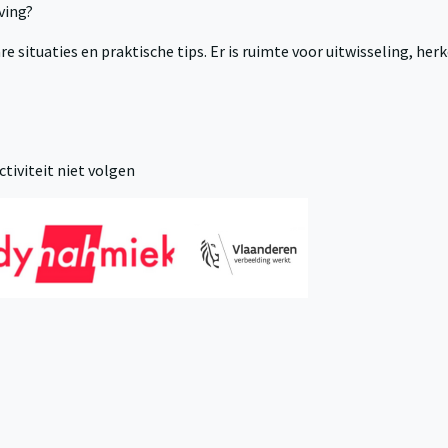
ving?
situaties en praktische tips. Er is ruimte voor uitwisseling, her
tiviteit niet volgen