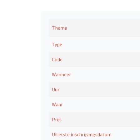
Thema
Type
Code
Wanneer
Uur
Waar
Prijs
Uiterste inschrijvingsdatum