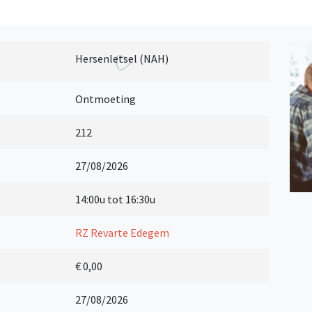
Hersenletsel (NAH)
Ontmoeting
212
27/08/2026
14:00u tot 16:30u
RZ Revarte Edegem
€ 0,00
27/08/2026