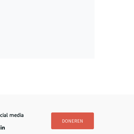
cial media
DONEREN