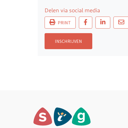
Delen via social media
PRINT
INSCHRIJVEN