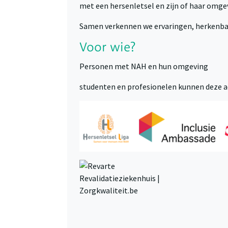
met een hersenletsel en zijn of haar omge
Samen verkennen we ervaringen, herkenbare 
Voor wie?
Personen met NAH en hun omgeving
studenten en profesionelen kunnen deze ac