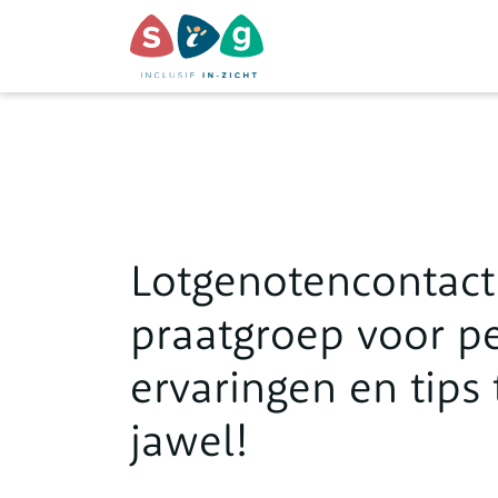
Lotgenotencontact
praatgroep voor 
ervaringen en tips
jawel!