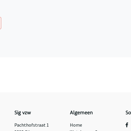
Sig vzw
Algemeen
So
Pachthofstraat 1
Home