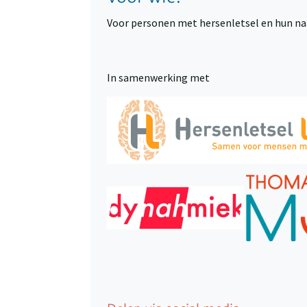
Voor personen met hersenletsel en hun n
In samenwerking met