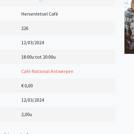
Hersenletsel Café
226
12/03/2024
18:00u tot 20:00u
Café National Antwerpen
€ 0,00
12/03/2024
2,00u