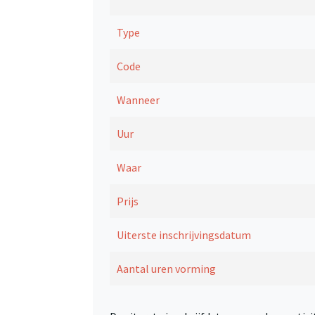
Type
Code
Wanneer
Uur
Waar
Prijs
Uiterste inschrijvingsdatum
Aantal uren vorming