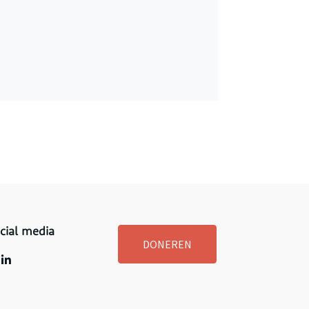
cial media
DONEREN