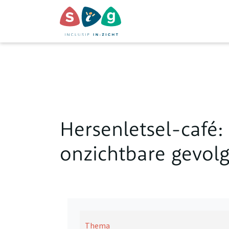
Hersenletsel-café
onzichtbare gevolg
Thema