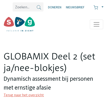
DONEREN
NIEUWSBRIEF
GLOBAMIX Deel 2 (set
ja/nee-blokjes)
Dynamisch assessment bij personen
met ernstige afasie
Terug naar het overzicht