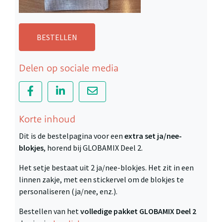
BESTELLEN
Delen op sociale media
Korte inhoud
Dit is de bestelpagina voor een
extra set ja/nee-
blokjes
, horend bij GLOBAMIX Deel 2.
Het setje bestaat uit 2 ja/nee-blokjes. Het zit in een
linnen zakje, met een stickervel om de blokjes te
personaliseren (ja/nee, enz.).
Bestellen van het
volledige pakket GLOBAMIX Deel 2