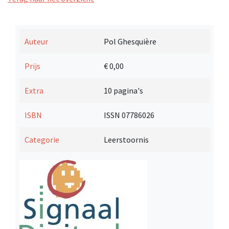
Auteur
Pol Ghesquière
Prijs
€ 0,00
Extra
10 pagina's
ISBN
ISSN 07786026
Categorie
Leerstoornis