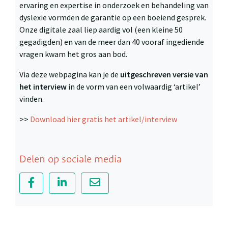
ervaring en expertise in onderzoek en behandeling van
dyslexie vormden de garantie op een boeiend gesprek.
Onze digitale zaal liep aardig vol (een kleine 50
gegadigden) en van de meer dan 40 vooraf ingediende
vragen kwam het gros aan bod.
Via deze webpagina kan je de
uitgeschreven versie van
het interview
in de vorm van een volwaardig ‘artikel’
vinden.
>>
Download hier gratis het artikel/interview
Delen op sociale media