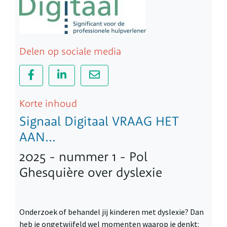
Delen op sociale media
Korte inhoud
Signaal Digitaal VRAAG HET
AAN...
2025 - nummer 1 - Pol
Ghesquière over dyslexie
Onderzoek of behandel jij kinderen met dyslexie? Dan
heb je ongetwijfeld wel momenten waarop je denkt: