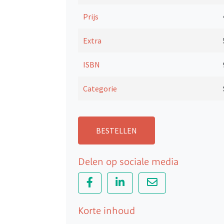
Prijs
Extra
ISBN
Categorie
BESTELLEN
Delen op sociale media
Korte inhoud