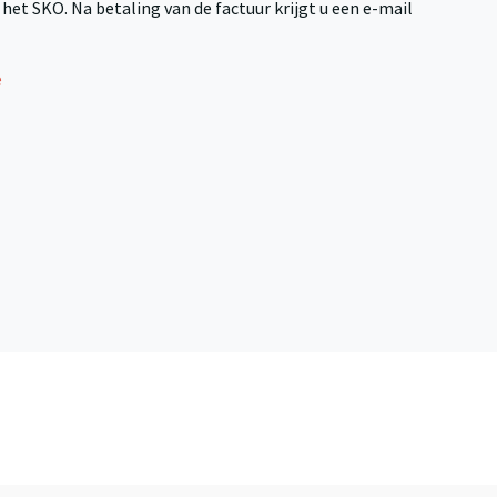
j het SKO. Na betaling van de factuur krijgt u een e-mail
e