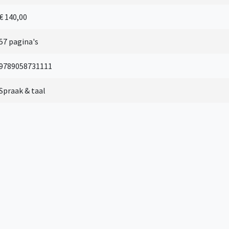
€ 140,00
57 pagina's
9789058731111
Spraak & taal