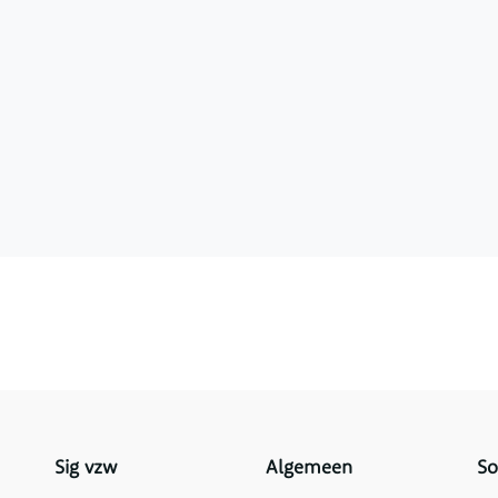
Sig vzw
Algemeen
So