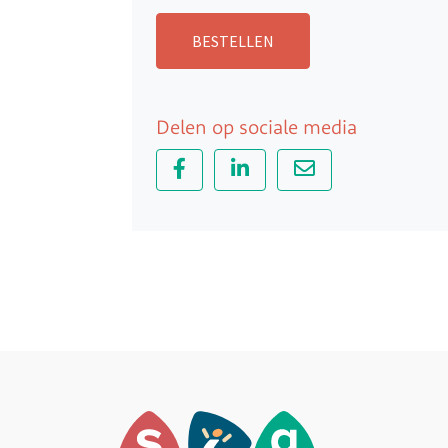
BESTELLEN
Delen op sociale media