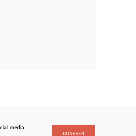
cial media
DONEREN