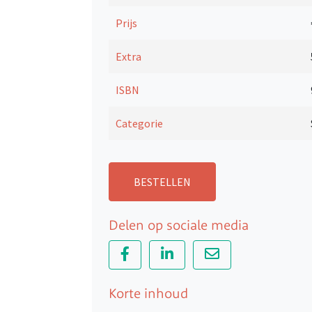
Prijs
Extra
ISBN
Categorie
BESTELLEN
Delen op sociale media
Korte inhoud