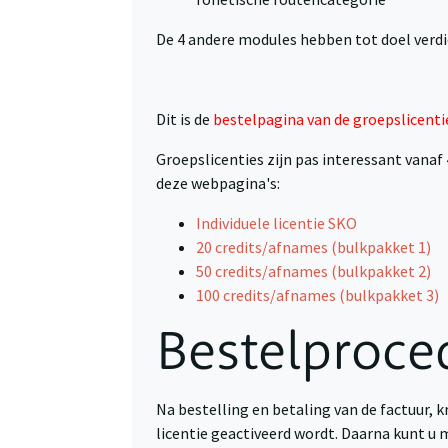
De 4 andere modules hebben tot doel verdi
Dit is de
bestelpagina van de groepslicenti
Groepslicenties zijn pas interessant vanaf
deze webpagina's:
Individuele licentie SKO
20 credits/afnames (bulkpakket 1)
50 credits/afnames (bulkpakket 2)
100 credits/afnames (bulkpakket 3)
Bestelproce
Na bestelling en betaling van de factuur, k
licentie geactiveerd wordt. Daarna kunt u 