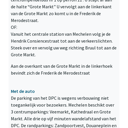
de halte “Grote Markt" U vervolgt aan de linkerkant
van de Grote Markt zo komt u in de Frederik de
Merodestraat.
OF:
Vanuit het centrale station van Mechelen volg je de
Hendrik Consiencestraat tot aan de verkeerslichten.
Steek over en vervolg uw weg richting Bruul tot aan de
Grote Markt.
Aan de overkant van de Grote Markt in de linkerhoek
bevindt zich de Frederik de Merodestraat
Met de auto
De parking van het DPC is wegens verbouwing niet
toegankelijk voor bezoekers. Mechelen beschikt over
3 centrumparkings: Veemarkt, Kathedraal en Grote
Markt. Alle drie op vijf minuten wandelafstand van het
DPC. De randparkings: Zandpoortvest, Douaneplein en