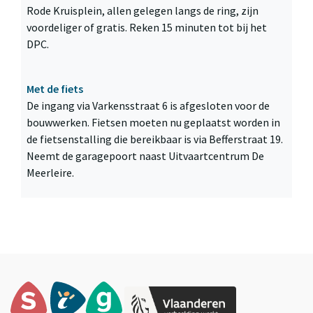
Rode Kruisplein, allen gelegen langs de ring, zijn
voordeliger of gratis. Reken 15 minuten tot bij het
DPC.
Met de fiets
De ingang via Varkensstraat 6 is afgesloten voor de
bouwwerken. Fietsen moeten nu geplaatst worden in
de fietsenstalling die bereikbaar is via Befferstraat 19.
Neemt de garagepoort naast Uitvaartcentrum De
Meerleire.