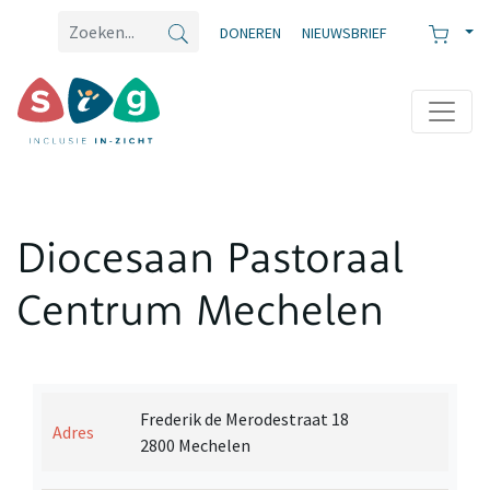
DONEREN
NIEUWSBRIEF
Diocesaan Pastoraal
Centrum Mechelen
Frederik de Merodestraat 18
Adres
2800 Mechelen