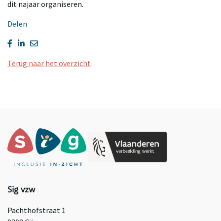
dit najaar organiseren.
Delen
Terug naar het overzicht
Sig vzw
Pachthofstraat 1