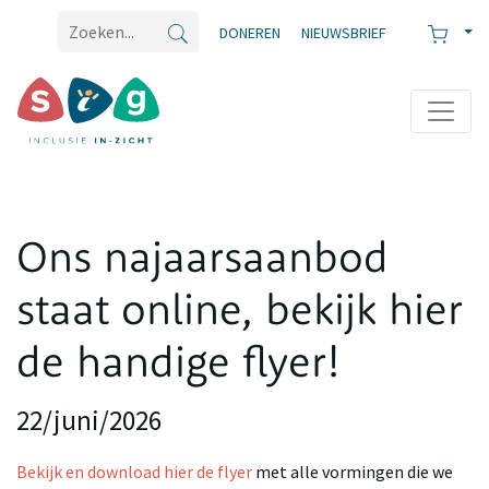
DONEREN
NIEUWSBRIEF
Ons najaarsaanbod
staat online, bekijk hier
de handige flyer!
22/juni/2026
Bekijk en download hier de flyer
met alle vormingen die we