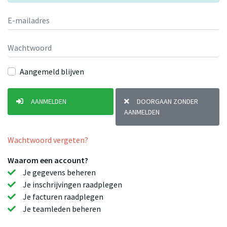
Aangemeld blijven
AANMELDEN
DOORGAAN ZONDER
AANMELDEN
Wachtwoord vergeten?
Waarom een account?
Je gegevens beheren
Je inschrijvingen raadplegen
Je facturen raadplegen
Je teamleden beheren