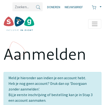
DONEREN
NIEUWSBRIEF
Aanmelden
Meld je hieronder aan indien je een account hebt.
Heb je nog geen account? Druk dan op 'Doorgaan
zonder aanmelden'.
Bij je eerste inschrijving of bestelling kan je in Stap 3
een account aanmaken.