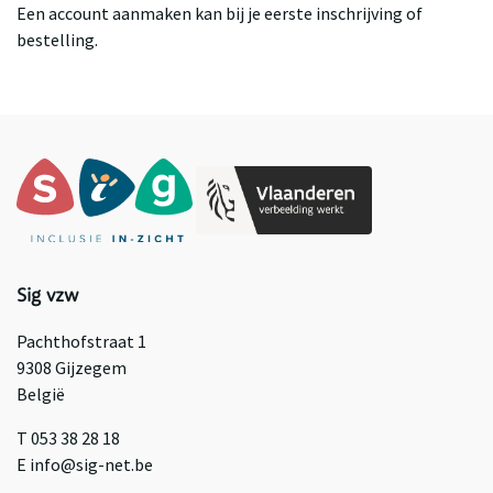
Een account aanmaken kan bij je eerste inschrijving of
bestelling.
Sig vzw
Pachthofstraat 1
9308 Gijzegem
België
T 053 38 28 18
E info@sig-net.be