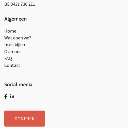
BE 0431 736 211
Algemeen
Home
Wat doen we?
In de kijker
Over ons
FAQ
Contact
Social media
DONEREN