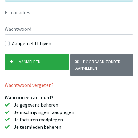
Aangemeld blijven
AANMELDEN
DOORGAAN ZONDER
AANMELDEN
Wachtwoord vergeten?
Waarom een account?
Je gegevens beheren
Je inschrijvingen raadplegen
Je facturen raadplegen
Je teamleden beheren