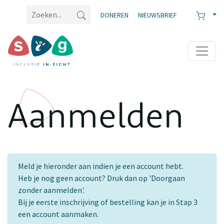
DONEREN
NIEUWSBRIEF
Aanmelden
Meld je hieronder aan indien je een account hebt.
Heb je nog geen account? Druk dan op 'Doorgaan
zonder aanmelden'.
Bij je eerste inschrijving of bestelling kan je in Stap 3
een account aanmaken.