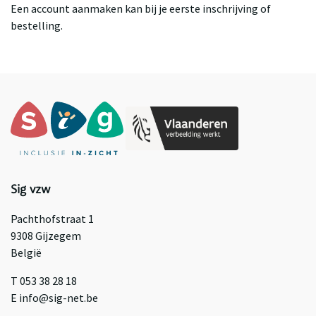
Een account aanmaken kan bij je eerste inschrijving of
bestelling.
Sig vzw
Pachthofstraat 1
9308 Gijzegem
België
T 053 38 28 18
E info@sig-net.be