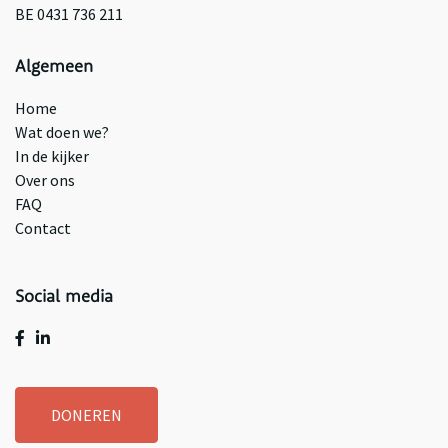
BE 0431 736 211
Algemeen
Home
Wat doen we?
In de kijker
Over ons
FAQ
Contact
Social media
DONEREN