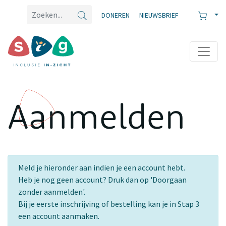
DONEREN
NIEUWSBRIEF
Aanmelden
Meld je hieronder aan indien je een account hebt.
Heb je nog geen account? Druk dan op 'Doorgaan
zonder aanmelden'.
Bij je eerste inschrijving of bestelling kan je in Stap 3
een account aanmaken.