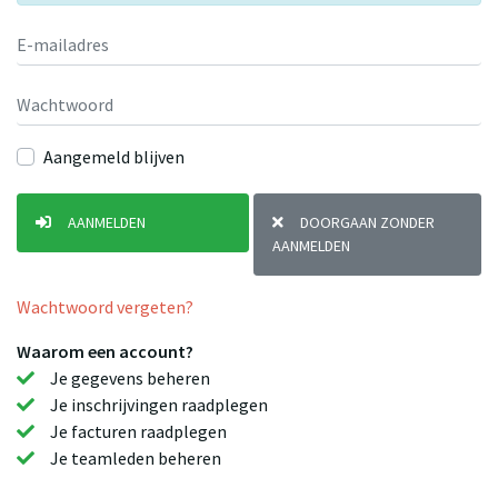
Aangemeld blijven
AANMELDEN
DOORGAAN ZONDER
AANMELDEN
Wachtwoord vergeten?
Waarom een account?
Je gegevens beheren
Je inschrijvingen raadplegen
Je facturen raadplegen
Je teamleden beheren