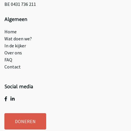
BE 0431 736 211
Algemeen
Home
Wat doen we?
In de kijker
Over ons
FAQ
Contact
Social media
DONEREN