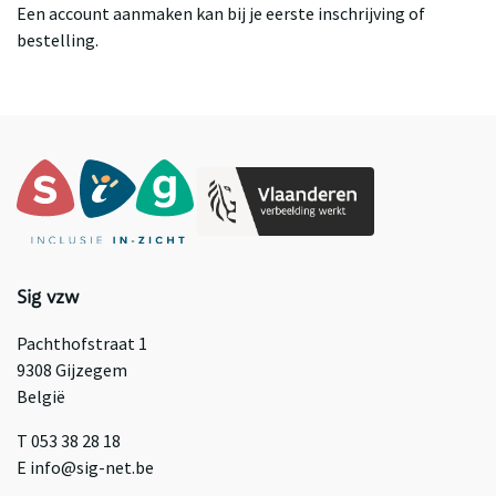
Een account aanmaken kan bij je eerste inschrijving of
bestelling.
Sig vzw
Pachthofstraat 1
9308 Gijzegem
België
T 053 38 28 18
E info@sig-net.be