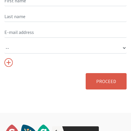
PROCEED