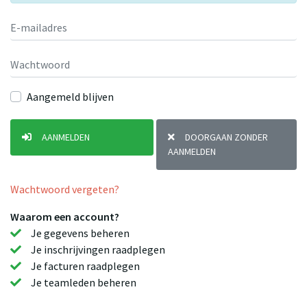
Aangemeld blijven
AANMELDEN
DOORGAAN ZONDER
AANMELDEN
Wachtwoord vergeten?
Waarom een account?
Je gegevens beheren
Je inschrijvingen raadplegen
Je facturen raadplegen
Je teamleden beheren