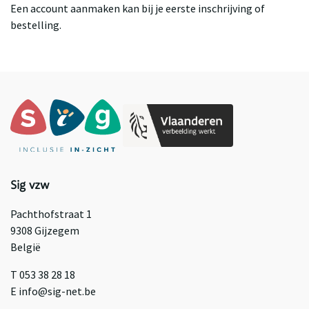
Een account aanmaken kan bij je eerste inschrijving of
bestelling.
Sig vzw
Pachthofstraat 1
9308 Gijzegem
België
T 053 38 28 18
E info@sig-net.be