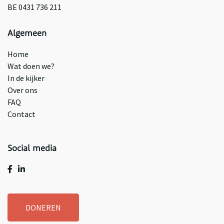
BE 0431 736 211
Algemeen
Home
Wat doen we?
In de kijker
Over ons
FAQ
Contact
Social media
DONEREN