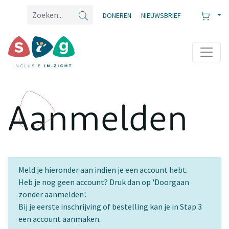
DONEREN
NIEUWSBRIEF
Aanmelden
Meld je hieronder aan indien je een account hebt.
Heb je nog geen account? Druk dan op 'Doorgaan
zonder aanmelden'.
Bij je eerste inschrijving of bestelling kan je in Stap 3
een account aanmaken.