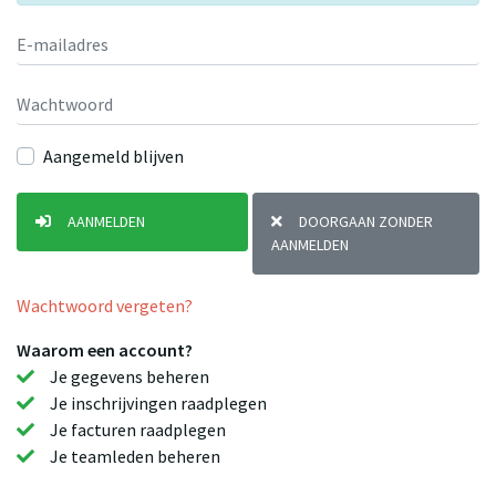
Aangemeld blijven
AANMELDEN
DOORGAAN ZONDER
AANMELDEN
Wachtwoord vergeten?
Waarom een account?
Je gegevens beheren
Je inschrijvingen raadplegen
Je facturen raadplegen
Je teamleden beheren