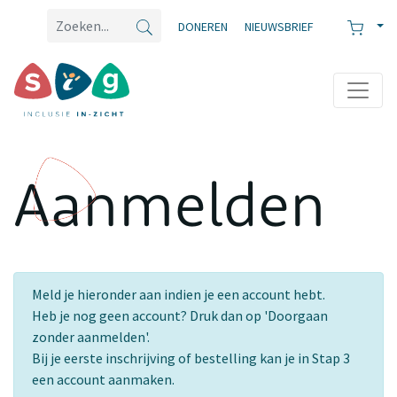
DONEREN
NIEUWSBRIEF
Aanmelden
Meld je hieronder aan indien je een account hebt.
Heb je nog geen account? Druk dan op 'Doorgaan
zonder aanmelden'.
Bij je eerste inschrijving of bestelling kan je in Stap 3
een account aanmaken.