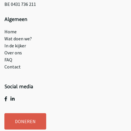
BE 0431 736 211
Algemeen
Home
Wat doen we?
In de kijker
Over ons
FAQ
Contact
Social media
DONEREN