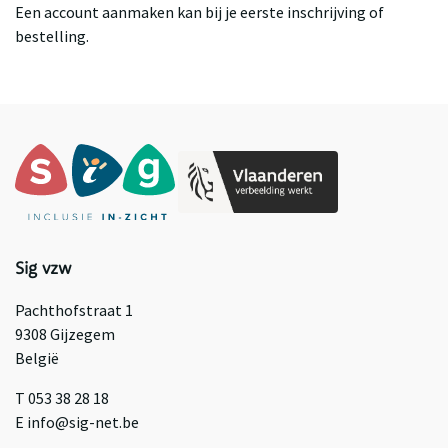
Een account aanmaken kan bij je eerste inschrijving of
bestelling.
Sig vzw
Pachthofstraat 1
9308 Gijzegem
België
T 053 38 28 18
E info@sig-net.be