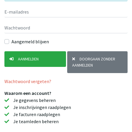
Aangemeld blijven
AANMELDEN
DOORGAAN ZONDER
AANMELDEN
Wachtwoord vergeten?
Waarom een account?
Je gegevens beheren
Je inschrijvingen raadplegen
Je facturen raadplegen
Je teamleden beheren