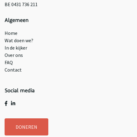
BE 0431 736 211
Algemeen
Home
Wat doen we?
In de kijker
Over ons
FAQ
Contact
Social media
DONEREN