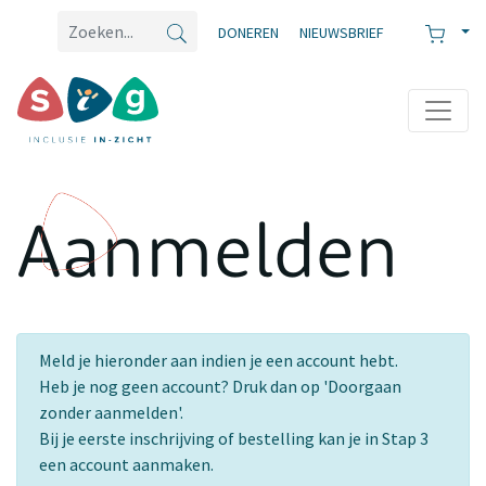
DONEREN
NIEUWSBRIEF
Aanmelden
Meld je hieronder aan indien je een account hebt.
Heb je nog geen account? Druk dan op 'Doorgaan
zonder aanmelden'.
Bij je eerste inschrijving of bestelling kan je in Stap 3
een account aanmaken.