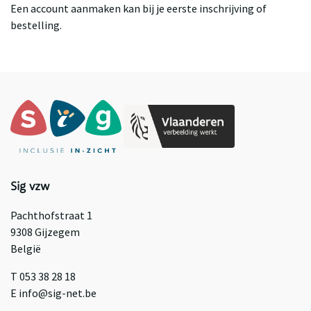
Een account aanmaken kan bij je eerste inschrijving of
bestelling.
Sig vzw
Pachthofstraat 1
9308 Gijzegem
België
T 053 38 28 18
E info@sig-net.be