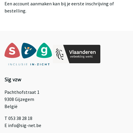
Een account aanmaken kan bij je eerste inschrijving of
bestelling.
Sig vzw
Pachthofstraat 1
9308 Gijzegem
België
T 053 38 28 18
E info@sig-net.be