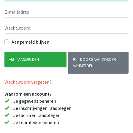
Aangemeld blijven
AANMELDEN
DOORGAAN ZONDER
AANMELDEN
Wachtwoord vergeten?
Waarom een account?
Je gegevens beheren
Je inschrijvingen raadplegen
Je facturen raadplegen
Je teamleden beheren