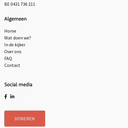
BE 0431 736 211
Algemeen
Home
Wat doen we?
In de kijker
Over ons
FAQ
Contact
Social media
DONEREN