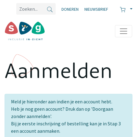
DONEREN
NIEUWSBRIEF
Aanmelden
Meld je hieronder aan indien je een account hebt.
Heb je nog geen account? Druk dan op 'Doorgaan
zonder aanmelden'.
Bij je eerste inschrijving of bestelling kan je in Stap 3
een account aanmaken.