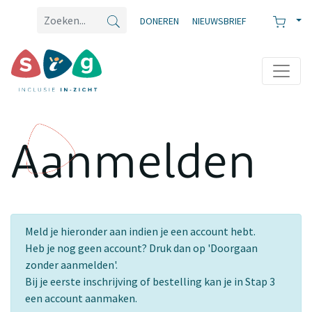
DONEREN
NIEUWSBRIEF
Aanmelden
Meld je hieronder aan indien je een account hebt.
Heb je nog geen account? Druk dan op 'Doorgaan
zonder aanmelden'.
Bij je eerste inschrijving of bestelling kan je in Stap 3
een account aanmaken.