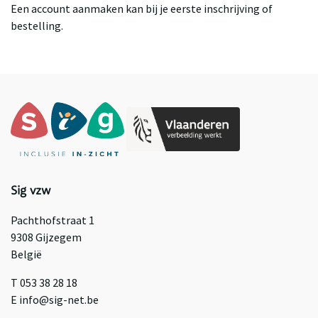
Een account aanmaken kan bij je eerste inschrijving of
bestelling.
Sig vzw
Pachthofstraat 1
9308 Gijzegem
België
T 053 38 28 18
E info@sig-net.be