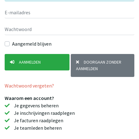
Aangemeld blijven
AANMELDEN
DOORGAAN ZONDER
AANMELDEN
Wachtwoord vergeten?
Waarom een account?
Je gegevens beheren
Je inschrijvingen raadplegen
Je facturen raadplegen
Je teamleden beheren