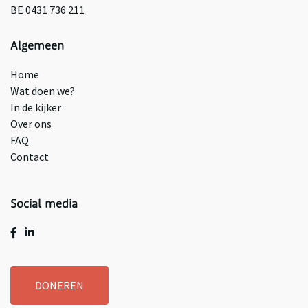
BE 0431 736 211
Algemeen
Home
Wat doen we?
In de kijker
Over ons
FAQ
Contact
Social media
DONEREN