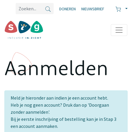
DONEREN
NIEUWSBRIEF
Aanmelden
Meld je hieronder aan indien je een account hebt.
Heb je nog geen account? Druk dan op 'Doorgaan
zonder aanmelden'.
Bij je eerste inschrijving of bestelling kan je in Stap 3
een account aanmaken.