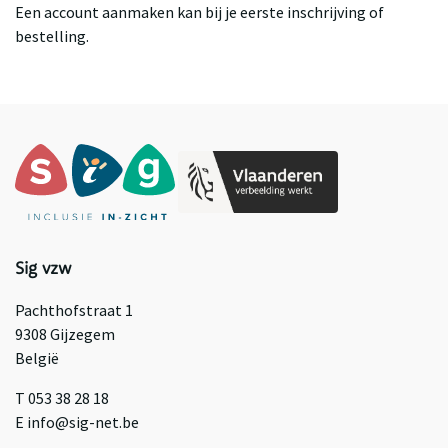
Een account aanmaken kan bij je eerste inschrijving of
bestelling.
Sig vzw
Pachthofstraat 1
9308 Gijzegem
België
T 053 38 28 18
E info@sig-net.be