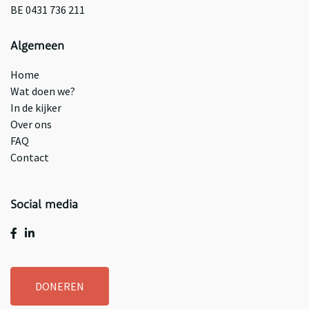
BE 0431 736 211
Algemeen
Home
Wat doen we?
In de kijker
Over ons
FAQ
Contact
Social media
DONEREN