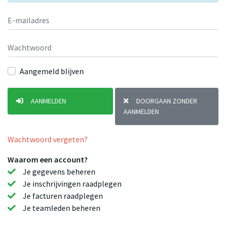
Aangemeld blijven
AANMELDEN
DOORGAAN ZONDER
AANMELDEN
Wachtwoord vergeten?
Waarom een account?
Je gegevens beheren
Je inschrijvingen raadplegen
Je facturen raadplegen
Je teamleden beheren